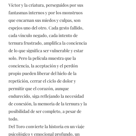
Víctor y la criatura, perseguidos por sus 
fantasmas internos y por los monstruos 
que encarnan sus miedos y culpas, son 
espejos uno del otro. Cada gesto fallido, 
cada vínculo negado, cada intento de 
ternura frustrado, amplifica la conciencia 
de lo que significa ser vulnerable y estar 
solo. Pero la película muestra que la 
conciencia, la aceptación y el perdón 
propio pueden liberar del hielo de la 
repetición, cerrar el ciclo de dolor y 
permitir que el corazón, aunque 
endurecido, siga reflejando la necesidad 
de conexión, la memoria de la ternura y la 
posibilidad de ser completo, a pesar de 
todo.
Del Toro convierte la historia en un viaje 
psicológico y emocional profundo, un 