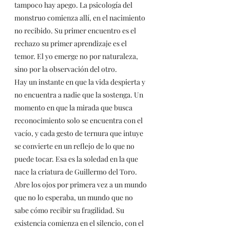
tampoco hay apego. La psicología del 
monstruo comienza allí, en el nacimiento 
no recibido. Su primer encuentro es el 
rechazo su primer aprendizaje es el 
temor. El yo emerge no por naturaleza, 
sino por la observación del otro.
Hay un instante en que la vida despierta y 
no encuentra a nadie que la sostenga. Un 
momento en que la mirada que busca 
reconocimiento solo se encuentra con el 
vacío, y cada gesto de ternura que intuye 
se convierte en un reflejo de lo que no 
puede tocar. Esa es la soledad en la que 
nace la criatura de Guillermo del Toro. 
Abre los ojos por primera vez a un mundo 
que no lo esperaba, un mundo que no 
sabe cómo recibir su fragilidad. Su 
existencia comienza en el silencio, con el 