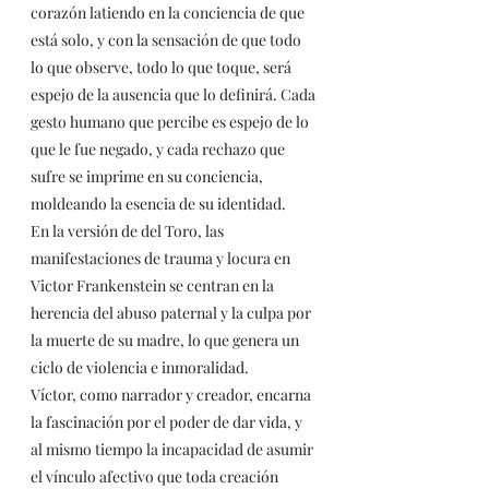
corazón latiendo en la conciencia de que 
está solo, y con la sensación de que todo 
lo que observe, todo lo que toque, será 
espejo de la ausencia que lo definirá. Cada 
gesto humano que percibe es espejo de lo 
que le fue negado, y cada rechazo que 
sufre se imprime en su conciencia, 
moldeando la esencia de su identidad.
En la versión de del Toro, las 
manifestaciones de trauma y locura en 
Victor Frankenstein se centran en la 
herencia del abuso paternal y la culpa por 
la muerte de su madre, lo que genera un 
ciclo de violencia e inmoralidad.
Víctor, como narrador y creador, encarna 
la fascinación por el poder de dar vida, y 
al mismo tiempo la incapacidad de asumir 
el vínculo afectivo que toda creación 