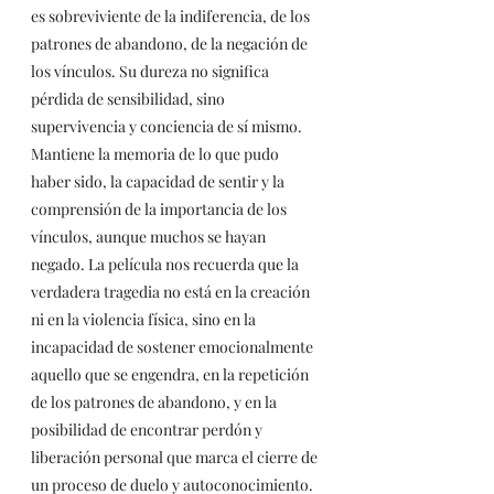
es sobreviviente de la indiferencia, de los 
patrones de abandono, de la negación de 
los vínculos. Su dureza no significa 
pérdida de sensibilidad, sino 
supervivencia y conciencia de sí mismo. 
Mantiene la memoria de lo que pudo 
haber sido, la capacidad de sentir y la 
comprensión de la importancia de los 
vínculos, aunque muchos se hayan 
negado. La película nos recuerda que la 
verdadera tragedia no está en la creación 
ni en la violencia física, sino en la 
incapacidad de sostener emocionalmente 
aquello que se engendra, en la repetición 
de los patrones de abandono, y en la 
posibilidad de encontrar perdón y 
liberación personal que marca el cierre de 
un proceso de duelo y autoconocimiento.