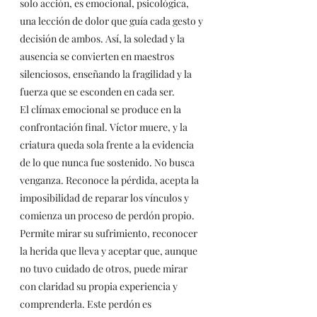
solo acción, es emocional, psicológica, 
una lección de dolor que guía cada gesto y 
decisión de ambos. Así, la soledad y la 
ausencia se convierten en maestros 
silenciosos, enseñando la fragilidad y la 
fuerza que se esconden en cada ser.
El clímax emocional se produce en la 
confrontación final. Víctor muere, y la 
criatura queda sola frente a la evidencia 
de lo que nunca fue sostenido. No busca 
venganza. Reconoce la pérdida, acepta la 
imposibilidad de reparar los vínculos y 
comienza un proceso de perdón propio. 
Permite mirar su sufrimiento, reconocer 
la herida que lleva y aceptar que, aunque 
no tuvo cuidado de otros, puede mirar 
con claridad su propia experiencia y 
comprenderla. Este perdón es 