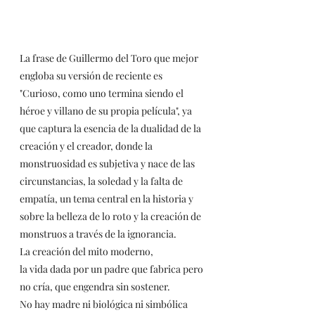
La frase de Guillermo del Toro que mejor 
engloba su versión de reciente es 
"Curioso, como uno termina siendo el 
héroe y villano de su propia película", ya 
que captura la esencia de la dualidad de la 
creación y el creador, donde la 
monstruosidad es subjetiva y nace de las 
circunstancias, la soledad y la falta de 
empatía, un tema central en la historia y 
sobre la belleza de lo roto y la creación de 
monstruos a través de la ignorancia. 
La creación del mito moderno,
la vida dada por un padre que fabrica pero 
no cría, que engendra sin sostener.
No hay madre ni biológica ni simbólica 