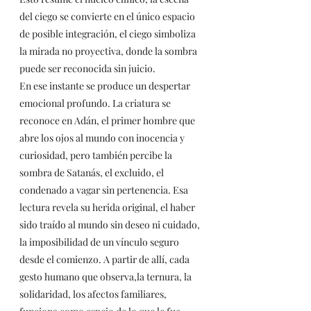
del ciego se convierte en el único espacio 
de posible integración, el ciego simboliza 
la mirada no proyectiva, donde la sombra 
puede ser reconocida sin juicio.
En ese instante se produce un despertar 
emocional profundo. La criatura se 
reconoce en Adán, el primer hombre que 
abre los ojos al mundo con inocencia y 
curiosidad, pero también percibe la 
sombra de Satanás, el excluido, el 
condenado a vagar sin pertenencia. Esa 
lectura revela su herida original, el haber 
sido traído al mundo sin deseo ni cuidado, 
la imposibilidad de un vínculo seguro 
desde el comienzo. A partir de allí, cada 
gesto humano que observa,la ternura, la 
solidaridad, los afectos familiares, 