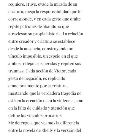
requiere. Huye, evade la mirada de su 
criatura, niega la responsabilidad que le 
corresponde, y en cada gesto que omite 
repite patrones de abandono que 
atraviesan su propia historia. La relación 
entre creador y criatura se establece 
desde la ausencia, construyendo un 
vínculo imposible, un espejo en el que 
ambos reflejan sus heridas y repiten sus 
traumas. Cada acción de Víctor, cada 
gesto de negación, es replicado 
emocionalmente por la criatura, 
mostrando que la verdadera tragedia no 
está en la creación ni en la violencia, sino 
en la falta de cuidado y atención que 
define los vínculos primarios.
Me detengo a que veamos la diferencia 
entre la novela de Shelly y la versión del 