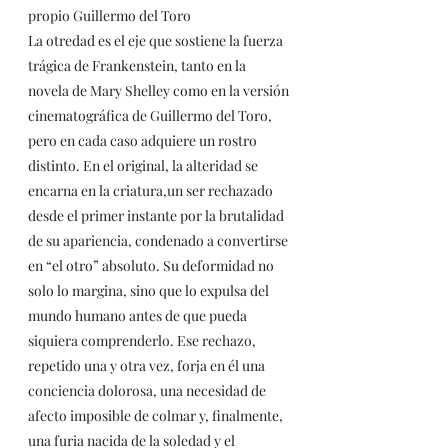
propio Guillermo del Toro
La otredad es el eje que sostiene la fuerza 
trágica de Frankenstein, tanto en la 
novela de Mary Shelley como en la versión 
cinematográfica de Guillermo del Toro, 
pero en cada caso adquiere un rostro 
distinto. En el original, la alteridad se 
encarna en la criatura,un ser rechazado 
desde el primer instante por la brutalidad 
de su apariencia, condenado a convertirse 
en “el otro” absoluto. Su deformidad no 
solo lo margina, sino que lo expulsa del 
mundo humano antes de que pueda 
siquiera comprenderlo. Ese rechazo, 
repetido una y otra vez, forja en él una 
conciencia dolorosa, una necesidad de 
afecto imposible de colmar y, finalmente, 
una furia nacida de la soledad y el 