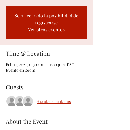
Se ha cerrado la posibilidad de
registrarse
Ver otros eventos
Time & Location
Feb 14, 2021, 11:30 a.m. – 1:00 p.m. EST
Evento en Zoom
Guests
+12 otros invitados
About the Event