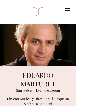
EDUARDO
MARTURET
Sun, Feb 14
  |  
Evento en Zoom
Director Musical y Director de la Orquesta
Sinfónica de Miami