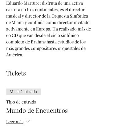
Eduardo Marturet disfruta de una activa 
carrera en tres continentes; es el director 
musical y director de la Orquesta Sinfónica 
de Miami y continúa como director invitado 
activamente en Europa. Ha realizado más de 
60 CD que van desde el ciclo sinfónico 
completo de Brahms hasta estudios de los 
más grandes compositores orquestales de 
América.
Tickets
Venta finalizada
Tipo de entrada
Mundo de Encuentros
Leer más
Precio